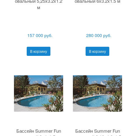
овальный 5,25x3.2x1.2
овальный 6x3.2x1.5 м
м
157 000 руб.
280 000 руб.
В корзину
В корзину
Бассейн Summer Fun
Бассейн Summer Fun