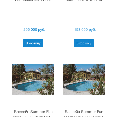
205 000 руб.
153 000 руб.
В корзину
В корзину
Бассейн Summer Fun
Бассейн Summer Fun
овальный 5.25x3.2x1.5
овальный 6.23x3.6x1.5