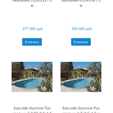
м
м
277 000 руб.
330 000 руб.
В корзину
В корзину
Бассейн Summer Fun
Бассейн Summer Fun