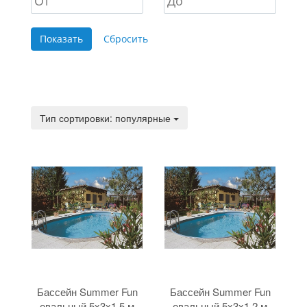
Тип сортировки:
Тип сортировки: популярные
Бассейн Summer Fun
Бассейн Summer Fun
овальный 5x3x1.5 м
овальный 5x3x1.2 м