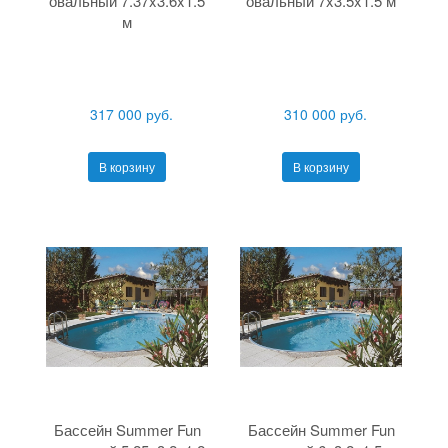
овальный 7.37x3.6x1.5
овальный 7x3.5x1.5 м
м
317 000 руб.
310 000 руб.
В корзину
В корзину
Бассейн Summer Fun
Бассейн Summer Fun