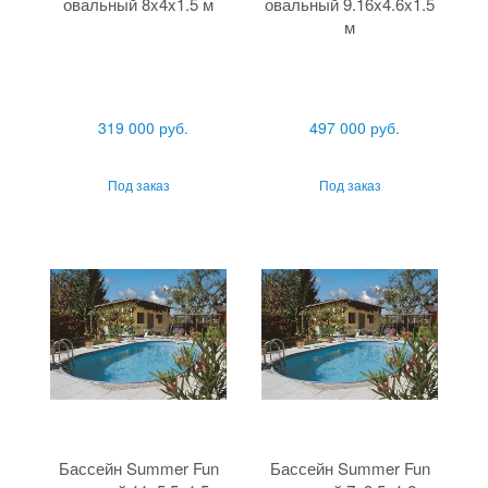
овальный 8x4x1.5 м
овальный 9.16x4.6x1.5
м
319 000 руб.
497 000 руб.
Под заказ
Под заказ
Бассейн Summer Fun
Бассейн Summer Fun