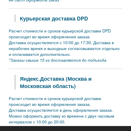
Курьерская доставка DPD
Расчет стоимости и сроков курьерской доставки DPD
происходит во время оформления заказа.
Доставка осуществляется с 10:00 до 17:30. Доставка в
нерабочее время и выходные согласовывается отдельно
и оплачивается дополнительно.
*Заказы свыше 15 кг доставляются до подъезда
Яндекс.Доставка (Москва и
Московская область)
Расчет стоимости и сроков курьерской доставки
происходит во время оформления заказа.
Доставка осуществляется в день оформления заказа.
Можно оформить доставку ко времени с двух часовым
интервалом с 10:00 до 20:00.
*
Яндекс.Доставка доставляет Ваш заказ до подъезда.