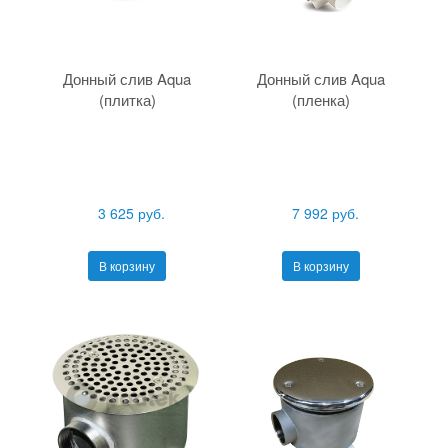
Донный слив Aqua
Донный слив Aqua
(плитка)
(пленка)
3 625 руб.
7 992 руб.
В корзину
В корзину