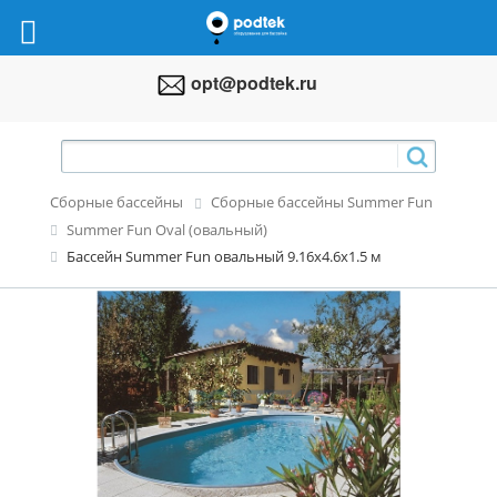
opt@podtek.ru
Сборные бассейны
Сборные бассейны Summer Fun
Summer Fun Oval (овальный)
Бассейн Summer Fun овальный 9.16x4.6x1.5 м