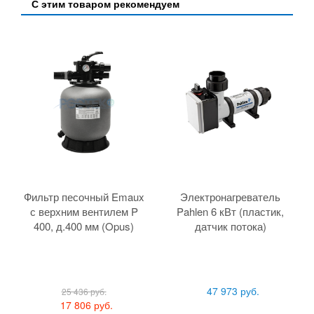
С этим товаром рекомендуем
Фильтр песочный Emaux
Электронагреватель
с верхним вентилем P
Pahlen 6 кВт (пластик,
400, д.400 мм (Opus)
датчик потока)
47 973 руб.
25 436 руб.
17 806 руб.