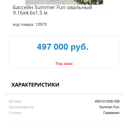
Бассейн Summer Fun овальный
9.16x4.6x1.5 м
код товара:
12973
497 000 руб.
Под заказ
ХАРАКТЕРИСТИКИ
Артикул
4501010261EB
Производитель
Summer Fun
Страна
Германия