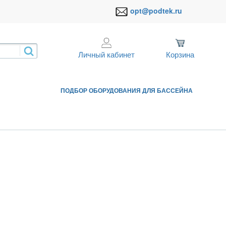
opt@podtek.ru
Личный кабинет
Корзина
ПОДБОР ОБОРУДОВАНИЯ ДЛЯ БАССЕЙНА