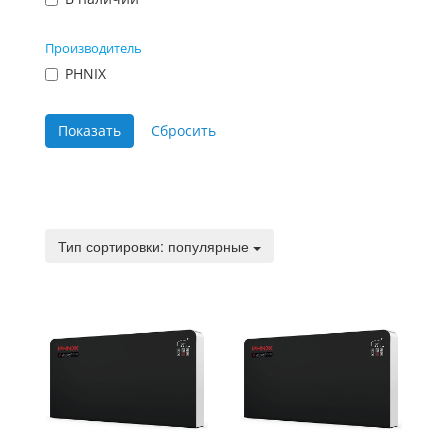
Производитель
PHNIX
Тип сортировки:
Тип сортировки: популярные