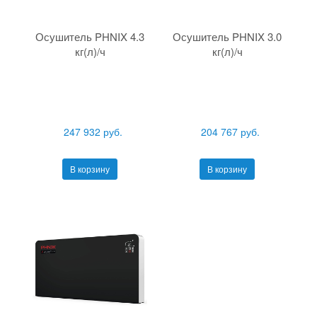
Осушитель PHNIX 4.3
Осушитель PHNIX 3.0
кг(л)/ч
кг(л)/ч
247 932 руб.
204 767 руб.
В корзину
В корзину