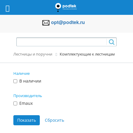
opt@podtek.ru
Лестницы и поручни
Комплектующие к лестницам
Наличие
В наличии
Производитель
Emaux