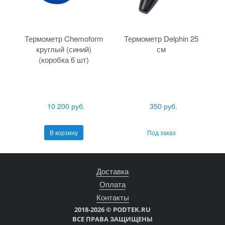
Термометр Chemoform
Термометр Delphin 25
круглый (синий)
см
(коробка 6 шт)
10 200 руб.
350 руб.
В корзину
Под заказ
Доставка
Оплата
Контакты
2018-2026 © PODTEK.RU
ВСЕ ПРАВА ЗАЩИЩЕНЫ