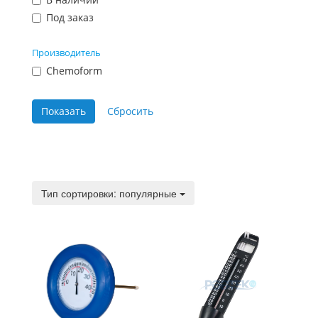
Под заказ
Производитель
Chemoform
Тип сортировки:
Тип сортировки: популярные