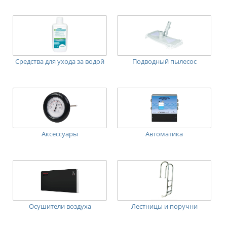
Средства для ухода за водой
Подводный пылесос
Аксессуары
Автоматика
Осушители воздуха
Лестницы и поручни