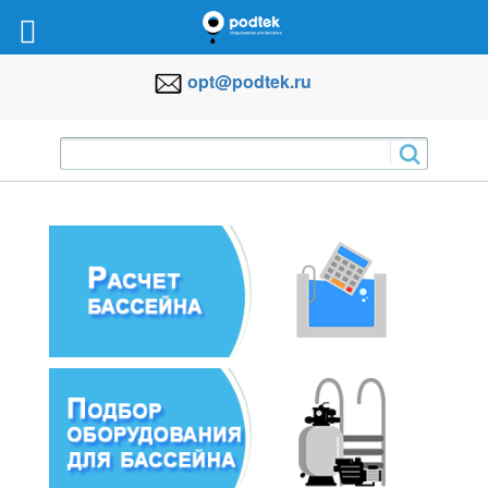
opt@podtek.ru