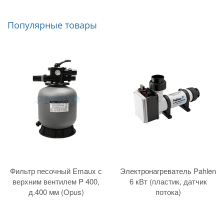
Популярные товары
Фильтр песочный Emaux с
Электронагреватель Pahlen
верхним вентилем P 400,
6 кВт (пластик, датчик
д.400 мм (Opus)
потока)