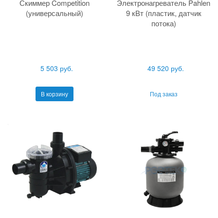
Скиммер Competition
Электронагреватель Pahlen
(универсальный)
9 кВт (пластик, датчик
потока)
5 503 руб.
49 520 руб.
В корзину
Под заказ