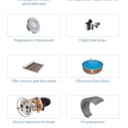
дезинфекции
Подводное освещение
Подогрев воды
ПВХ-пленка для бассейна
Сборные бассейны
Искусственное течение
Аттракционы