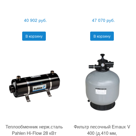
40 902 руб.
47 070 руб.
В корзину
В корзину
Теплообменник нерж.сталь
Фильтр песочный Emaux V
Pahlen Hi-Flow 28 кВт
400 (д.410 мм,