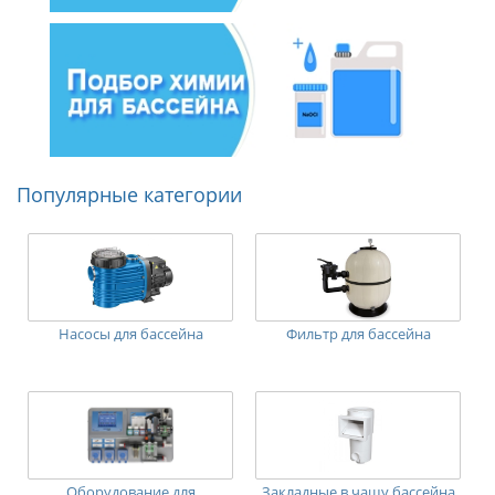
Популярные категории
Насосы для бассейна
Фильтр для бассейна
Оборудование для
Закладные в чашу бассейна