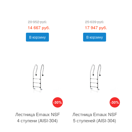
20 952 руб.
25 639 руб.
14 667 руб.
17 947 руб.
В корзину
В корзину
-30%
-30%
Лестница Emaux NSF
Лестница Emaux NSF
4 ступени (AISI-304)
5 ступеней (AISI-304)