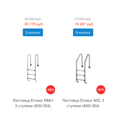
29 682 руб.
27 845 руб.
20 778 руб.
19 491 руб.
В корзину
В корзину
-30%
-30%
Лестница Emaux NMU
Лестница Emaux NSL 3
3 ступени (AISI-304)
ступени (AISI-304)