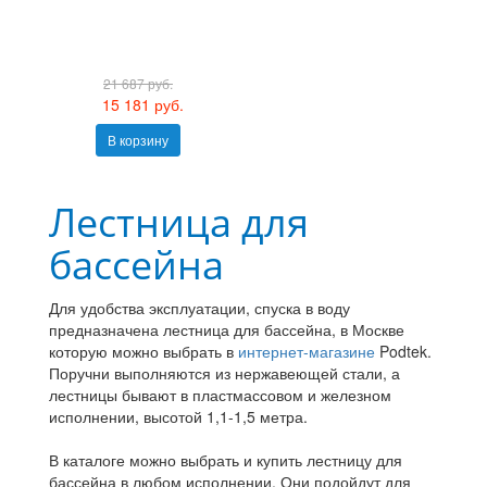
21 687 руб.
15 181 руб.
В корзину
Лестница для
бассейна
Для удобства эксплуатации, спуска в воду
предназначена лестница для бассейна, в Москве
которую можно выбрать в
интернет-магазине
Podtek.
Поручни выполняются из нержавеющей стали, а
лестницы бывают в пластмассовом и железном
исполнении, высотой 1,1-1,5 метра.
В каталоге можно выбрать и купить лестницу для
бассейна в любом исполнении. Они подойдут для