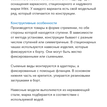
оснащения каркасного, стационарного и надувного
марки intex. У каждого варианта есть свой модельный
ряд, который отличается по конструкции.
Конструктивные особенности
Производятся товары в форме стремянки, по обе
стороны которой находятся ступени. В зависимости
от метода установки, конструкции бывают с разным
числом ступеней или симметричные. В стационарных
чашах используются навесные изделия, которые
фиксируются к борту. Они могут быть жестко
фиксированными или съемными.
Съемные виды монтируются в адаптеры, а
фиксированные с помощью фланцев. В основном
нижняя часть не крепится, упирается резиновыми
заглушками в борт.
Навесные модели выполняются из нержавеющей
стали, марка подбирается в соответствии с
используемой водой.