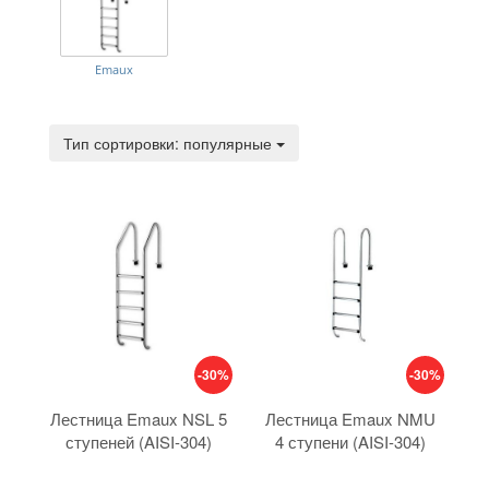
Emaux
Тип сортировки:
Тип сортировки: популярные
-30%
-30%
Лестница Emaux NSL 5
Лестница Emaux NMU
ступеней (AISI-304)
4 ступени (AISI-304)