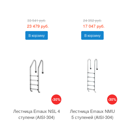
33 541 руб.
24 352 руб.
23 479 руб.
17 047 руб.
В корзину
В корзину
-30%
-30%
Лестница Emaux NSL 4
Лестница Emaux NMU
ступени (AISI-304)
5 ступеней (AISI-304)