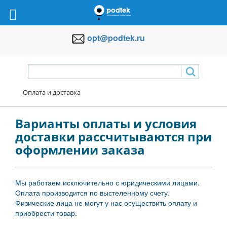
opt@podtek.ru
Оплата и доставка
Варианты оплаты и условия
доставки рассчитываются при
оформлении заказа
Мы работаем исключительно с юридическими лицами.
Оплата производится по выстеленному счету.
Физические лица не могут у нас осуществить оплату и
приобрести товар.