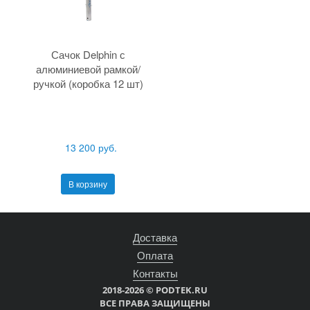
Сачок Delphin с
алюминиевой рамкой/
ручкой (коробка 12 шт)
13 200 руб.
В корзину
Доставка
Оплата
Контакты
2018-2026 © PODTEK.RU
ВСЕ ПРАВА ЗАЩИЩЕНЫ