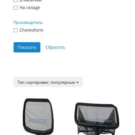
На складе
Производитель
Chemoform
Тип сортировки:
Тип сортировки: популярные