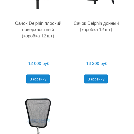
Сачок Delphin плоский
Сачок Delphin донный
поверхностный
(коробка 12 шт)
(коробка 12 шт)
12 000 руб.
13 200 руб.
В корзину
В корзину