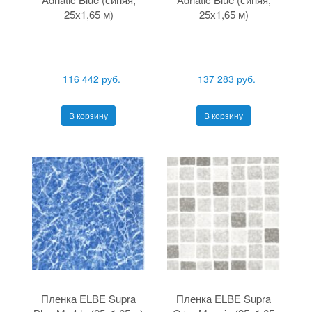
25х1,65 м)
25х1,65 м)
116 442 руб.
137 283 руб.
В корзину
В корзину
Пленка ELBE Supra
Пленка ELBE Supra