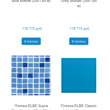
Blue Marble (25х1,65 м)
Grey Mosaic (25х1,65
м)
178 772 руб.
178 772 руб.
В корзину
В корзину
Пленка ELBE Supra
Пленка ELBE Classic