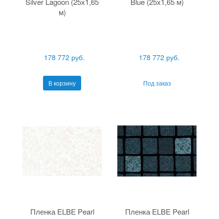
Silver Lagoon (25х1,65
Blue (25х1,65 м)
м)
178 772 руб.
178 772 руб.
В корзину
Под заказ
Пленка ELBE Pearl
Пленка ELBE Pearl