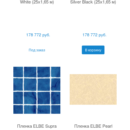
White (25х1,65 м)
Silver Black (25х1,65 м)
178 772 руб.
178 772 руб.
Под заказ
В корзину
Пленка ELBE Supra
Пленка ELBE Pearl