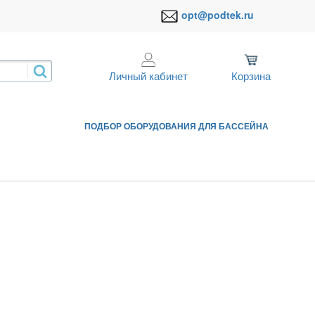
opt@podtek.ru
Личный кабинет
Корзина
ПОДБОР ОБОРУДОВАНИЯ ДЛЯ БАССЕЙНА