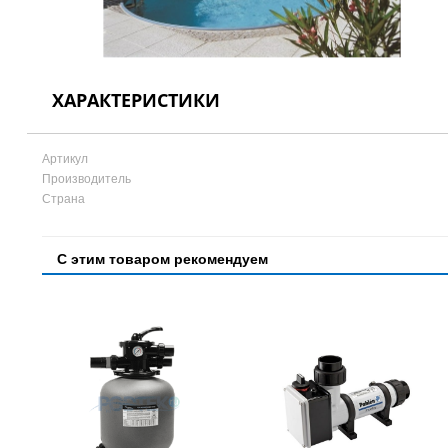
ХАРАКТЕРИСТИКИ
Артикул
Производитель
Страна
С этим товаром рекомендуем