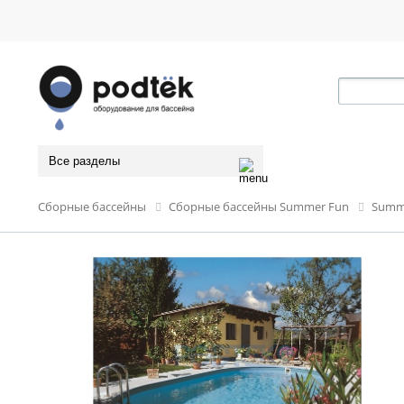
Все разделы
Сборные бассейны
Сборные бассейны Summer Fun
Summe