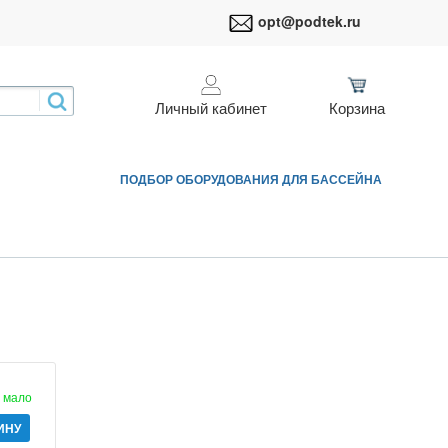
opt@podtek.ru
Личный кабинет
Корзина
ПОДБОР ОБОРУДОВАНИЯ ДЛЯ БАССЕЙНА
мало
ИНУ