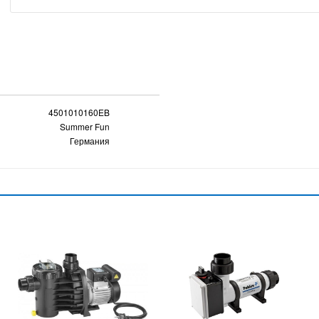
4501010160EB
Summer Fun
Германия