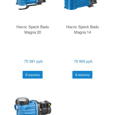
Насос Speck Badu
Насос Speck Badu
Magna 20
Magna 14
75 381 руб.
70 900 руб.
В корзину
В корзину