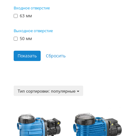
Входное отверстие
63 мм
Выходное отверстие
50 мм
Тип сортировки:
Тип сортировки: популярные