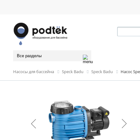
Все разделы
Насосы для бассейна
Speck Badu
Speck Badu
Насос Spe