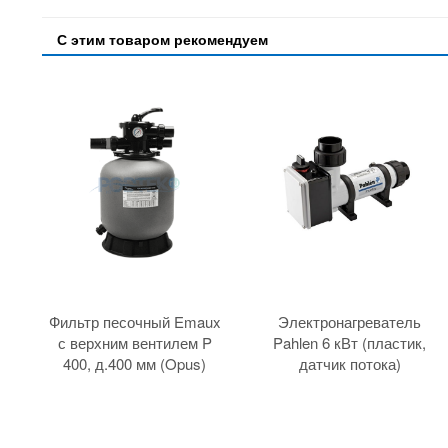
С этим товаром рекомендуем
Фильтр песочный Emaux
Электронагреватель
с верхним вентилем P
Pahlen 6 кВт (пластик,
400, д.400 мм (Opus)
датчик потока)