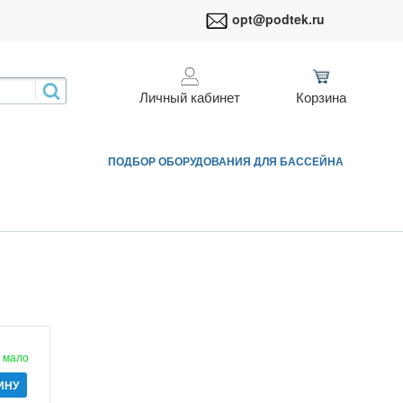
opt@podtek.ru
Личный кабинет
Корзина
ПОДБОР ОБОРУДОВАНИЯ ДЛЯ БАССЕЙНА
мало
ИНУ