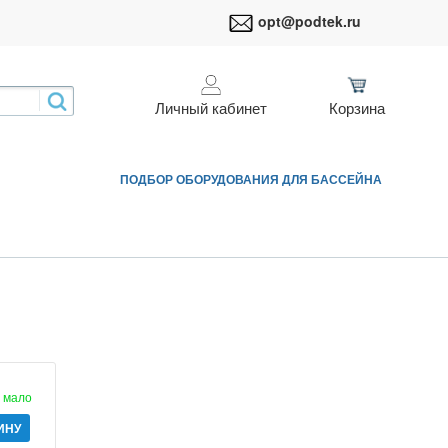
opt@podtek.ru
Личный кабинет
Корзина
ПОДБОР ОБОРУДОВАНИЯ ДЛЯ БАССЕЙНА
мало
ИНУ