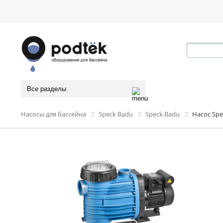
Все разделы
Насосы для бассейна
Speck Badu
Speck Badu
Насос Spe