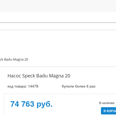
ck Badu Magna 20
Насос Speck Badu Magna 20
код товара:
14478
Купили более 6 раз
74 763 руб.
В наличии
В КОРЗ