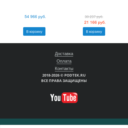
54 966 руб.
30 237 руб.
21 166 руб.
В корзину
В корзину
Доставка
Оплата
Контакты
2018-2026 © PODTEK.RU
ВСЕ ПРАВА ЗАЩИЩЕНЫ