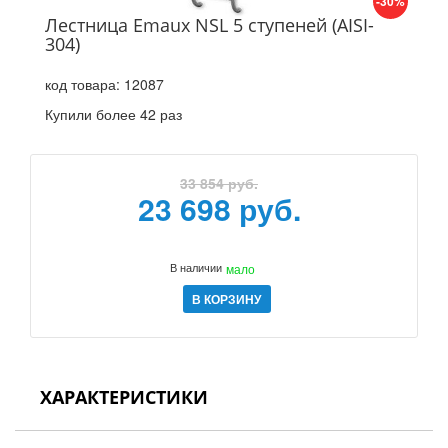
-30%
Лестница Emaux NSL 5 ступеней (AISI-
304)
код товара:
12087
Купили более 42 раз
33 854 руб.
23 698 руб.
В наличии
мало
В КОРЗИНУ
ХАРАКТЕРИСТИКИ