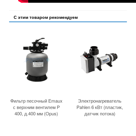
С этим товаром рекомендуем
Фильтр песочный Emaux
Электронагреватель
с верхним вентилем P
Pahlen 6 кВт (пластик,
400, д.400 мм (Opus)
датчик потока)