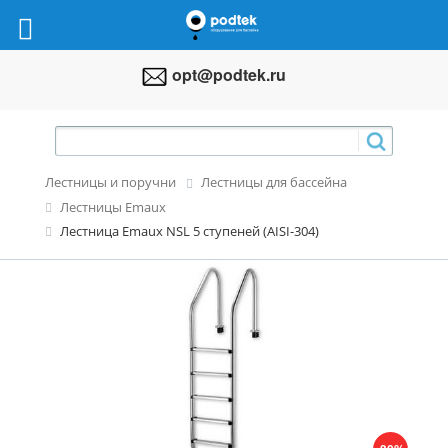
opt@podtek.ru
Лестницы и поручни
Лестницы для бассейна
Лестницы Emaux
Лестница Emaux NSL 5 ступеней (AISI-304)