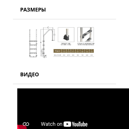
РАЗМЕРЫ
ВИДЕО