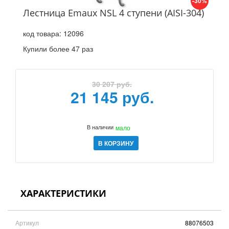
-30%
Лестница Emaux NSL 4 ступени (AISI-304)
код товара:
12096
Купили более 47 раз
30 207 руб.
21 145 руб.
В наличии
мало
В КОРЗИНУ
ХАРАКТЕРИСТИКИ
Артикул
88076503