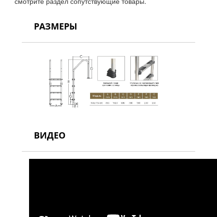
смотрите раздел сопутствующие товары.
РАЗМЕРЫ
ВИДЕО