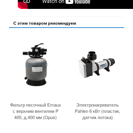
С этим товаром рекомендуем
Фильтр песочный Emaux
Электронагреватель
с верхним вентилем P
Pahlen 6 кВт (пластик,
400, д.400 мм (Opus)
датчик потока)