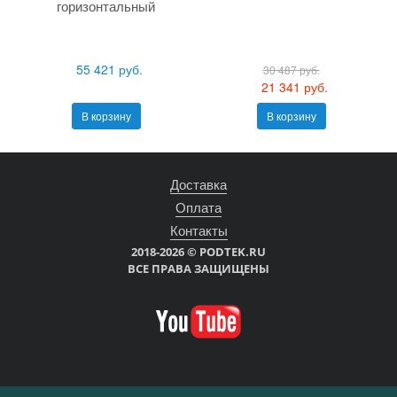
горизонтальный
55 421 руб.
30 487 руб.
21 341 руб.
В корзину
В корзину
Доставка
Оплата
Контакты
2018-2026 © PODTEK.RU
ВСЕ ПРАВА ЗАЩИЩЕНЫ