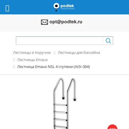
opt@podtek.ru
Лестницы и поручни
Лестницы для бассейна
Лестницы Emaux
Лестница Emaux NSL 4 ступени (AISI-304)