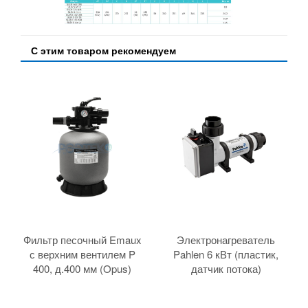
С этим товаром рекомендуем
Фильтр песочный Emaux
Электронагреватель
с верхним вентилем P
Pahlen 6 кВт (пластик,
400, д.400 мм (Opus)
датчик потока)