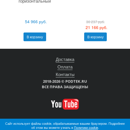
горизонтальный
54 966 руб.
30 237 руб.
21 166 руб.
В корзину
В корзину
Доставка
Оплата
Контакты
2018-2026 © PODTEK.RU
ВСЕ ПРАВА ЗАЩИЩЕНЫ
Сайт использует файлы cookie, обрабатываемые вашим браузером. Подробнее
об этом вы можете узнать в
Политике cookie
.