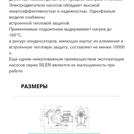
Электродвигатели насосов обладают высокой
энергоэффективностью и надежностью. Однофазные
модели снабжены
встроенной тепловой защитой.
Применяемые подшипники выдерживают нагрев до
160°С,
а ресурс конденсаторов, имеющих корпус из алюминия и
встроенную тепловую защиту, составляет не менее 10000
ч.
Еще одним немаловажным преимуществом эксплуатации
насосов серии SILEN является их малошумность при
работе
РАЗМЕРЫ