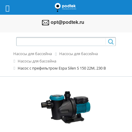
opt@podtek.ru
Насосы для бассейна
Насосы для бассейна
Насосы для бассейна
Насос с префильтром Espa Silen S 150 22М, 230 В