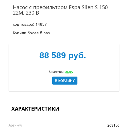
Насос с префильтром Espa Silen S 150
22М, 230 В
код товара:
14857
Купили более 5 раз
88 589 руб.
В наличии
мало
В КОРЗИНУ
ХАРАКТЕРИСТИКИ
Артикул
203150