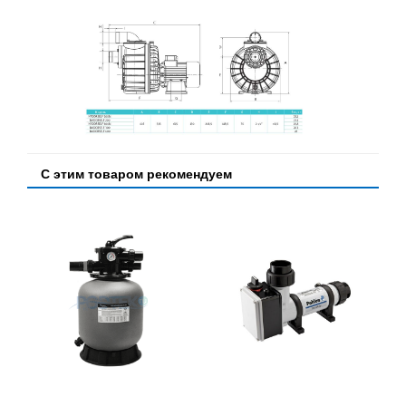
С этим товаром рекомендуем