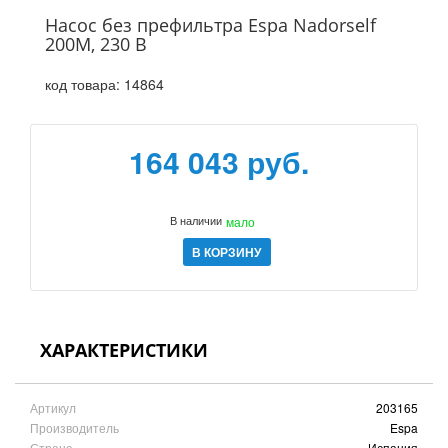
Насос без префильтра Espa Nadorself
200M, 230 В
код товара:
14864
164 043 руб.
В наличии
мало
В КОРЗИНУ
ХАРАКТЕРИСТИКИ
Артикул
203165
Производитель
Espa
Страна
Испания