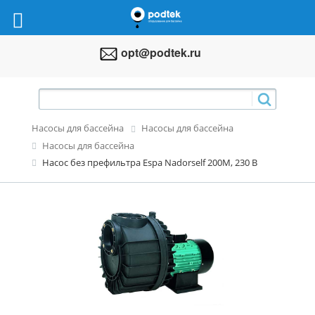
opt@podtek.ru
Насосы для бассейна
Насосы для бассейна
Насосы для бассейна
Насос без префильтра Espa Nadorself 200M, 230 В