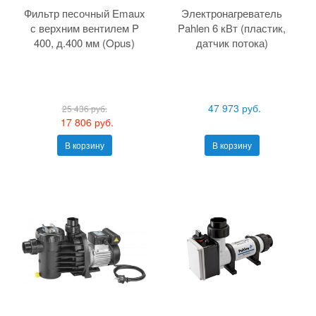
Фильтр песочный Emaux
Электронагреватель
с верхним вентилем P
Pahlen 6 кВт (пластик,
400, д.400 мм (Opus)
датчик потока)
47 973 руб.
25 436 руб.
17 806 руб.
В корзину
В корзину