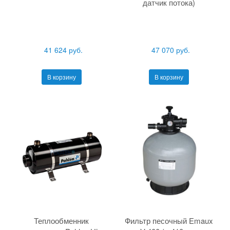
датчик потока)
41 624 руб.
47 070 руб.
В корзину
В корзину
Теплообменник
Фильтр песочный Emaux