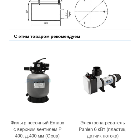
С этим товаром рекомендуем
Фильтр песочный Emaux
Электронагреватель
с верхним вентилем P
Pahlen 6 кВт (пластик,
400, д.400 мм (Opus)
датчик потока)