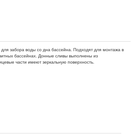
0 для забора воды со дна бассейна. Подходят для монтажа в
зитных бассейнах. Донные сливы выполнены из
ицевые части имеют зеркальную поверхность.