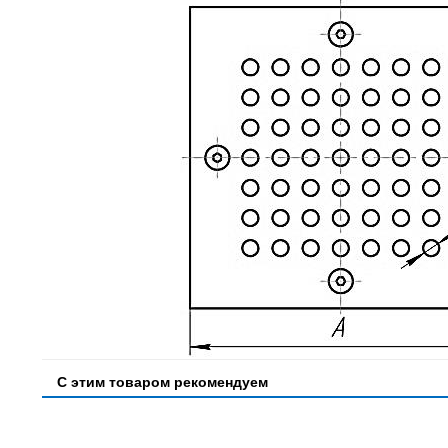
С этим товаром рекомендуем