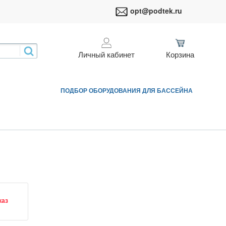
opt@podtek.ru
Личный кабинет
Корзина
ПОДБОР ОБОРУДОВАНИЯ ДЛЯ БАССЕЙНА
каз