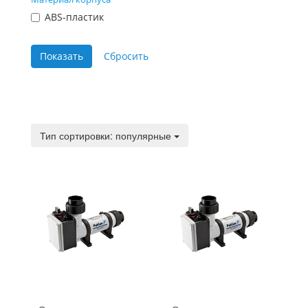
ABS-пластик
Тип сортировки:
Тип сортировки: популярные