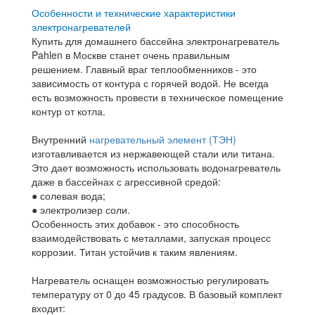
Особенности и технические характеристики
электронагревателей
Купить для домашнего бассейна электронагреватель
Pahlen в Москве станет очень правильным
решением. Главный враг теплообменников - это
зависимость от контура с горячей водой. Не всегда
есть возможность провести в техническое помещение
контур от котла.
Внутренний
нагревательный элемент (ТЭН)
изготавливается из нержавеющей стали или титана.
Это дает возможность использовать водонагреватель
даже в бассейнах с агрессивной средой:
● солевая вода;
● электролизер соли.
Особенность этих добавок - это способность
взаимодействовать с металлами, запуская процесс
коррозии. Титан устойчив к таким явлениям.
Нагреватель оснащен возможностью регулировать
температуру от 0 до 45 градусов. В базовый комплект
входит: