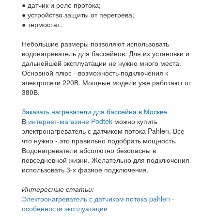
● датчик и реле протока;
● устройство защиты от перегрева;
● термостат.
Небольшие размеры позволяют использовать
водонагреватель для бассейнов. Для их установки и
дальнейшей эксплуатации не нужно много места.
Основной плюс - возможность подключения к
электросети 220В. Мощные модели уже работают от
380В.
Заказать нагреватели для бассейна в Москве
В
интернет-магазине Podtek
можно купить
электронагреватель с датчиком потока Pahlen. Все
что нужно - это правильно подобрать мощность.
Водонагреватели абсолютно безопасны в
повседневной жизни. Желательно для подключения
использовать 3-х фазное подключения.
Интересные статьи:
Электронагреватель с датчиком потока pahlen -
особенности эксплуатации