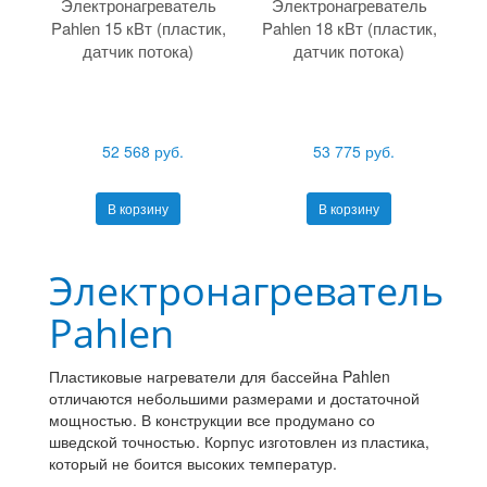
Электронагреватель
Электронагреватель
Pahlen 15 кВт (пластик,
Pahlen 18 кВт (пластик,
датчик потока)
датчик потока)
52 568 руб.
53 775 руб.
В корзину
В корзину
Электронагреватель
Pahlen
Пластиковые нагреватели для бассейна Pahlen
отличаются небольшими размерами и достаточной
мощностью. В конструкции все продумано со
шведской точностью. Корпус изготовлен из пластика,
который не боится высоких температур.