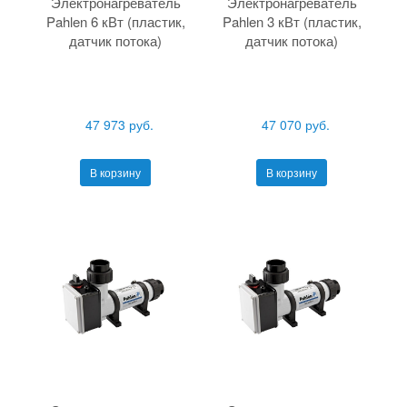
Электронагреватель
Электронагреватель
Pahlen 6 кВт (пластик,
Pahlen 3 кВт (пластик,
датчик потока)
датчик потока)
47 973 руб.
47 070 руб.
В корзину
В корзину