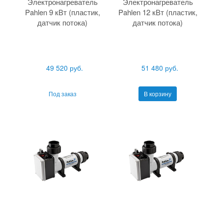
Электронагреватель
Электронагреватель
Pahlen 9 кВт (пластик,
Pahlen 12 кВт (пластик,
датчик потока)
датчик потока)
49 520 руб.
51 480 руб.
Под заказ
В корзину