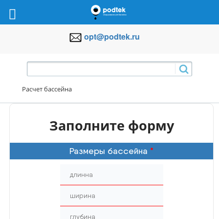
opt@podtek.ru
Расчет бассейна
Заполните форму
Размеры бассейна
*