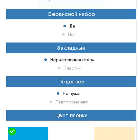
Сервисной набор
Да
Нет
Закладные
Нержавеющая сталь
Пластик
Подогрев
Не нужен
Теплообменник
Цвет пленки