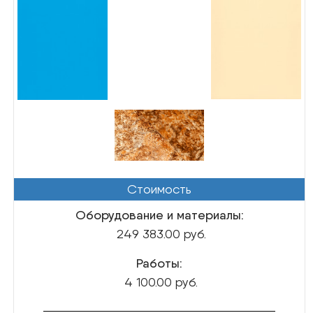
Стоимость
Oборудование и материалы:
249 383.00 руб.
Работы:
4 100.00 руб.