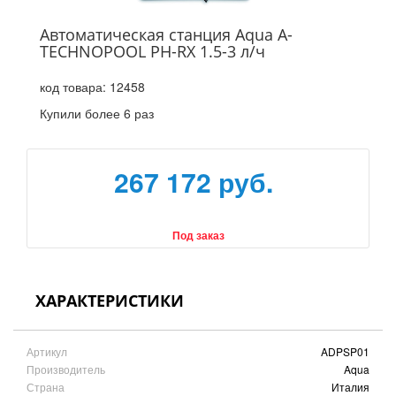
Автоматическая станция Aqua A-
TECHNOPOOL PH-RX 1.5-3 л/ч
код товара:
12458
Купили более 6 раз
267 172 руб.
Под заказ
ХАРАКТЕРИСТИКИ
Артикул
ADPSP01
Производитель
Aqua
Страна
Италия