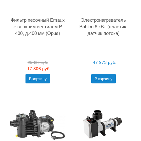
Фильтр песочный Emaux
Электронагреватель
с верхним вентилем P
Pahlen 6 кВт (пластик,
400, д.400 мм (Opus)
датчик потока)
47 973 руб.
25 436 руб.
17 806 руб.
В корзину
В корзину