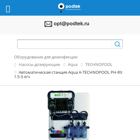
opt@podtek.ru
Оборудование для дезинфекции
Насосы дозирующие
Aqua
TECHNOPOOL
Автоматическая станция Aqua A-TECHNOPOOL PH-RX
1.5-3 л/ч