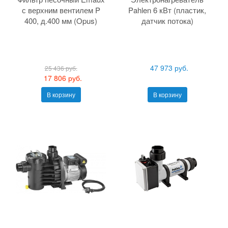
с верхним вентилем P
Pahlen 6 кВт (пластик,
400, д.400 мм (Opus)
датчик потока)
47 973 руб.
25 436 руб.
17 806 руб.
В корзину
В корзину