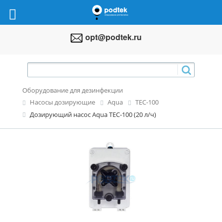
opt@podtek.ru
Оборудование для дезинфекции
Насосы дозирующие
Aqua
TEC-100
Дозирующий насос Aqua TEC-100 (20 л/ч)