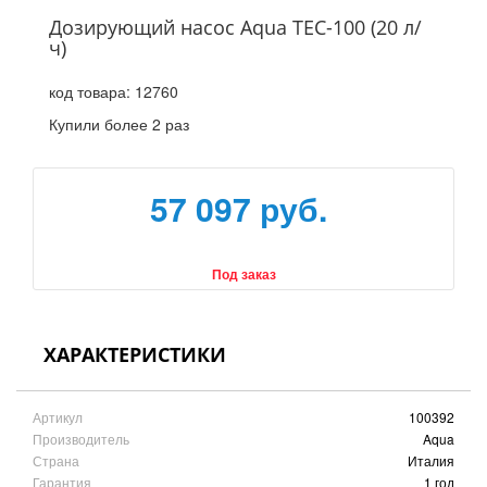
Дозирующий насос Aqua TEC-100 (20 л/
ч)
код товара:
12760
Купили более 2 раз
57 097 руб.
Под заказ
ХАРАКТЕРИСТИКИ
Артикул
100392
Производитель
Aqua
Страна
Италия
Гарантия
1 год