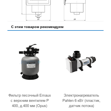
С этим товаром рекомендуем
Фильтр песочный Emaux
Электронагреватель
с верхним вентилем P
Pahlen 6 кВт (пластик,
400, д.400 мм (Opus)
датчик потока)