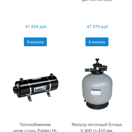
41 624 руб.
47 070 руб.
В корзину
В корзину
Теплообменник
Фильтр песочный Emaux
нерж.сталь Pahlen Hi-
V 400 (д.410 мм,