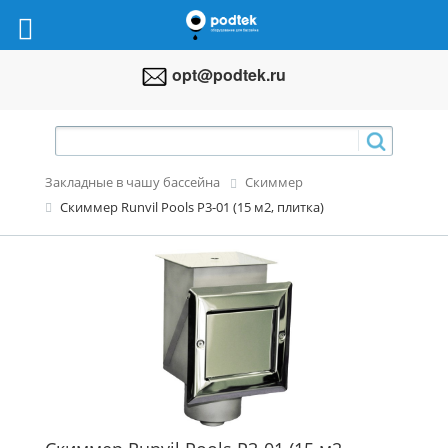
opt@podtek.ru
Закладные в чашу бассейна
Скиммер
Скиммер Runvil Pools P3-01 (15 м2, плитка)