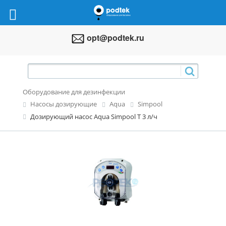
opt@podtek.ru
Оборудование для дезинфекции
Насосы дозирующие
Aqua
Simpool
Дозирующий насос Aqua Simpool Т 3 л/ч