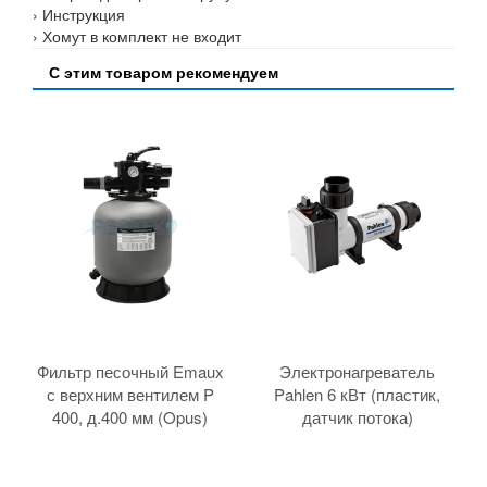
› Инструкция
› Хомут в комплект не входит
С этим товаром рекомендуем
Фильтр песочный Emaux
Электронагреватель
с верхним вентилем P
Pahlen 6 кВт (пластик,
400, д.400 мм (Opus)
датчик потока)