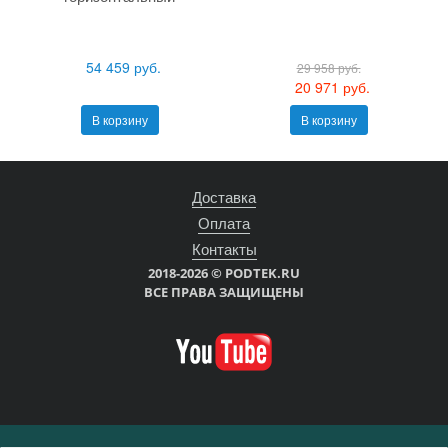
54 459 руб.
29 958 руб.
20 971 руб.
В корзину
В корзину
Доставка
Оплата
Контакты
2018-2026 © PODTEK.RU
ВСЕ ПРАВА ЗАЩИЩЕНЫ