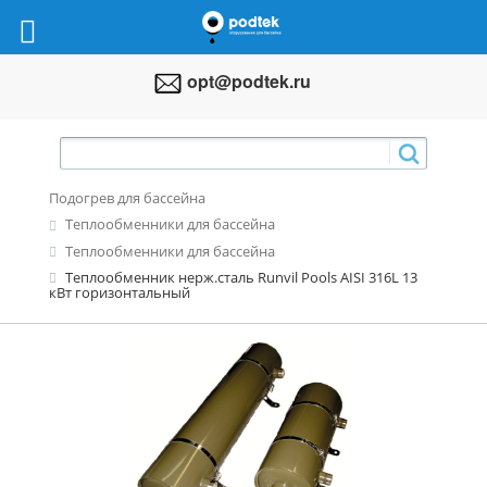
opt@podtek.ru
Подогрев для бассейна
Теплообменники для бассейна
Теплообменники для бассейна
Теплообменник нерж.сталь Runvil Pools AISI 316L 13
кВт горизонтальный