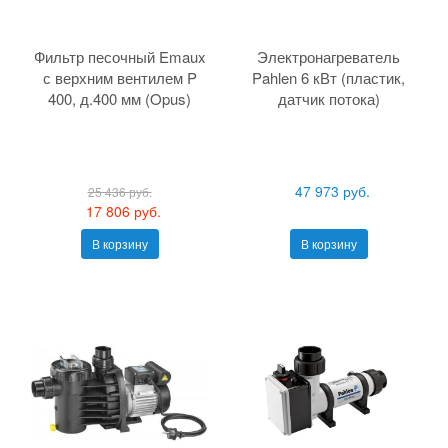
Фильтр песочный Emaux
Электронагреватель
с верхним вентилем P
Pahlen 6 кВт (пластик,
400, д.400 мм (Opus)
датчик потока)
47 973 руб.
25 436 руб.
17 806 руб.
В корзину
В корзину