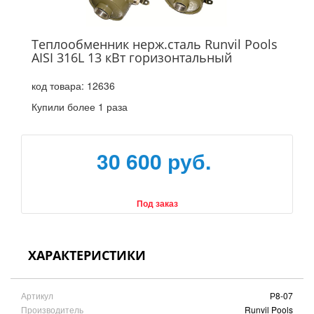
Теплообменник нерж.сталь Runvil Pools
AISI 316L 13 кВт горизонтальный
код товара:
12636
Купили более 1 раза
30 600 руб.
Под заказ
ХАРАКТЕРИСТИКИ
Артикул
Р8-07
Производитель
Runvil Pools