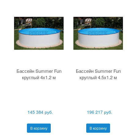
Бассейн Summer Fun
Бассейн Summer Fun
круглый 4x1.2 м
круглый 4.5x1.2 м
145 384 руб.
196 217 руб.
В корзину
В корзину