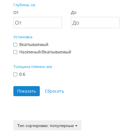
Глубина, см
От
До
Установка
Вкапываемый
Наземный/Вкапываемый
Толщина пленки, мм
0.6
Тип сортировки:
Тип сортировки: популярные