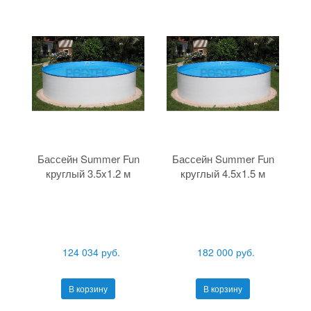
Бассейн Summer Fun
Бассейн Summer Fun
круглый 3.5x1.2 м
круглый 4.5x1.5 м
124 034 руб.
182 000 руб.
В корзину
В корзину