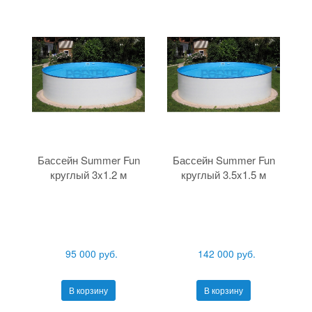
Бассейн Summer Fun
Бассейн Summer Fun
круглый 3x1.2 м
круглый 3.5x1.5 м
95 000 руб.
142 000 руб.
В корзину
В корзину