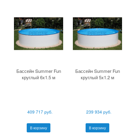
Бассейн Summer Fun
Бассейн Summer Fun
круглый 6x1.5 м
круглый 5x1.2 м
409 717 руб.
239 934 руб.
В корзину
В корзину