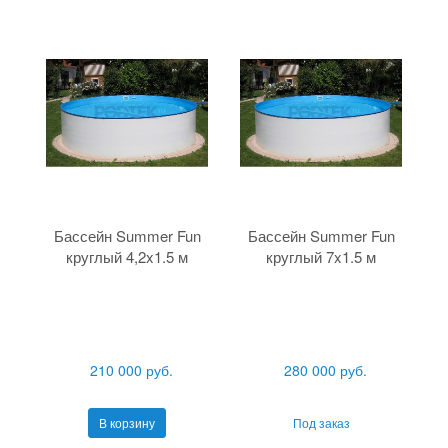
Бассейн Summer Fun
Бассейн Summer Fun
круглый 4,2x1.5 м
круглый 7x1.5 м
210 000 руб.
280 000 руб.
В корзину
Под заказ