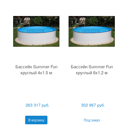
Бассейн Summer Fun
Бассейн Summer Fun
круглый 4x1.5 м
круглый 6x1.2 м
263 317 руб.
302 967 руб.
В корзину
Под заказ