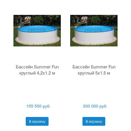
Бассейн Summer Fun
Бассейн Summer Fun
круглый 4,2x1.2 м
круглый 5x1.5 м
155 550 руб.
200 000 руб.
В корзину
В корзину