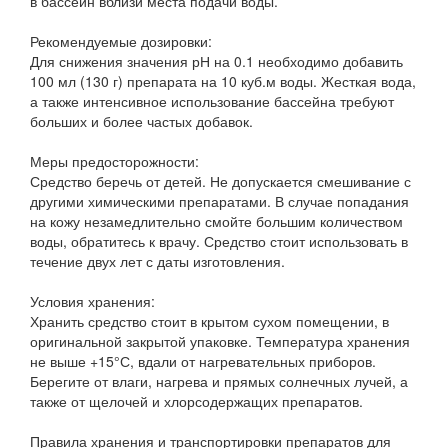
в бассейн вблизи места подачи воды.
Рекомендуемые дозировки:
Для снижения значения рН на 0.1 необходимо добавить
100 мл (130 г) препарата на 10 куб.м воды. Жесткая вода,
а также интенсивное использование бассейна требуют
больших и более частых добавок.
Меры предосторожности:
Средство беречь от детей. Не допускается смешивание с
другими химическими препаратами. В случае попадания
на кожу незамедлительно смойте большим количеством
воды, обратитесь к врачу. Средство стоит использовать в
течение двух лет с даты изготовления.
Условия хранения:
Хранить средство стоит в крытом сухом помещении, в
оригинальной закрытой упаковке. Температура хранения
не выше +15°С, вдали от нагревательных приборов.
Берегите от влаги, нагрева и прямых солнечных лучей, а
также от щелочей и хлорсодержащих препаратов.
Правила хранения и транспортировки препаратов для