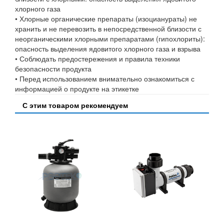
хлорного газа
• Хлорные органические препараты (изоцианураты) не
хранить и не перевозить в непосредственной близости с
неорганическими хлорными препаратами (гипохлориты):
опасность выделения ядовитого хлорного газа и взрыва
• Соблюдать предостережения и правила техники
безопасности продукта
• Перед использованием внимательно ознакомиться с
информацией о продукте на этикетке
С этим товаром рекомендуем