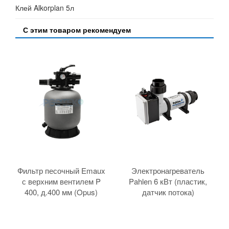
Клей Alkorplan 5л
С этим товаром рекомендуем
Фильтр песочный Emaux
Электронагреватель
с верхним вентилем P
Pahlen 6 кВт (пластик,
400, д.400 мм (Opus)
датчик потока)