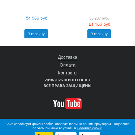
54 966 руб.
30 237 руб.
21 166 руб.
В корзину
В корзину
Доставка
Оплата
Контакты
2018-2026 © PODTEK.RU
ВСЕ ПРАВА ЗАЩИЩЕНЫ
Сайт использует файлы cookie, обрабатываемые вашим браузером. Подробнее
об этом вы можете узнать в
Политике cookie
.
Войти
Регистрация