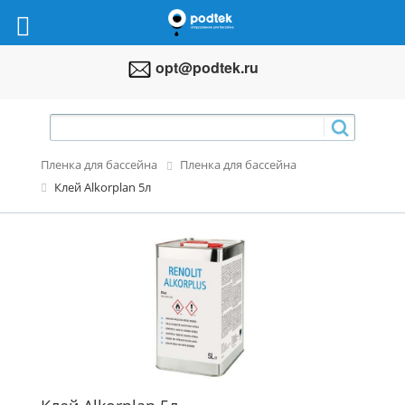
opt@podtek.ru
Пленка для бассейна
Пленка для бассейна
Клей Alkorplan 5л