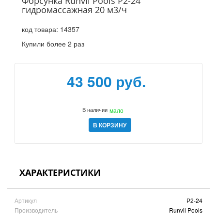
Форсунка Runvil Pools Р2-24
гидромассажная 20 м3/ч
код товара:
14357
Купили более 2 раз
43 500 руб.
В наличии
мало
В КОРЗИНУ
ХАРАКТЕРИСТИКИ
Артикул
Р2-24
Производитель
Runvil Pools