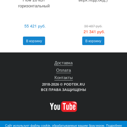
горизонтальный
55 421 руб.
30 487 руб.
21 341 руб.
В корзину
В корзину
Доставка
Оплата
Контакты
2018-2026 © PODTEK.RU
ВСЕ ПРАВА ЗАЩИЩЕНЫ
Сайт использует файлы cookie, обрабатываемые вашим браузером. Подробнее