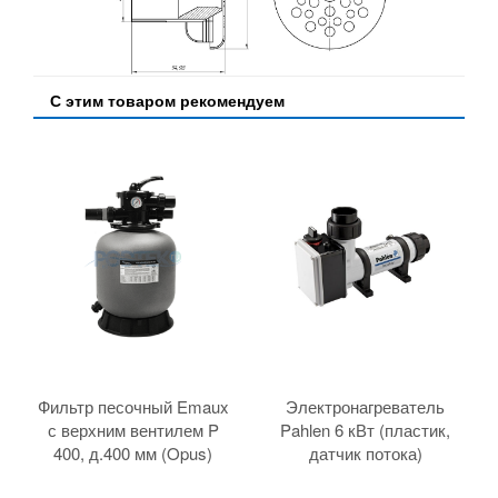
С этим товаром рекомендуем
Фильтр песочный Emaux
Электронагреватель
с верхним вентилем P
Pahlen 6 кВт (пластик,
400, д.400 мм (Opus)
датчик потока)