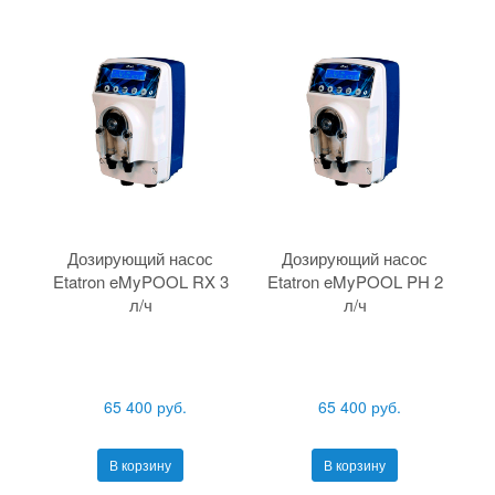
Дозирующий насос
Дозирующий насос
Etatron eMyPOOL RX 3
Etatron eMyPOOL PH 2
л/ч
л/ч
65 400 руб.
65 400 руб.
В корзину
В корзину