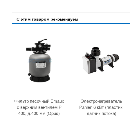
С этим товаром рекомендуем
Фильтр песочный Emaux
Электронагреватель
с верхним вентилем P
Pahlen 6 кВт (пластик,
400, д.400 мм (Opus)
датчик потока)