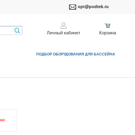
opt@podtek.ru
Личный кабинет
Корзина
ПОДБОР ОБОРУДОВАНИЯ ДЛЯ БАССЕЙНА
каз