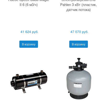
II 6 (6 м3/ч)
Pahlen 3 кВт (пластик,
датчик потока)
41 624 руб.
47 070 руб.
В корзину
В корзину