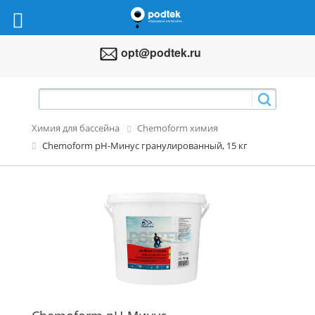
opt@podtek.ru
Химия для бассейна
Chemoform химия
Chemoform pH-Mинус гранулированный, 15 кг