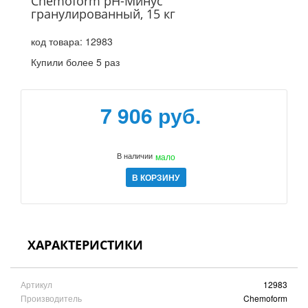
Chemoform pH-Mинус
гранулированный, 15 кг
код товара:
12983
Купили более 5 раз
7 906 руб.
В наличии
мало
В КОРЗИНУ
ХАРАКТЕРИСТИКИ
Артикул
12983
Производитель
Chemoform