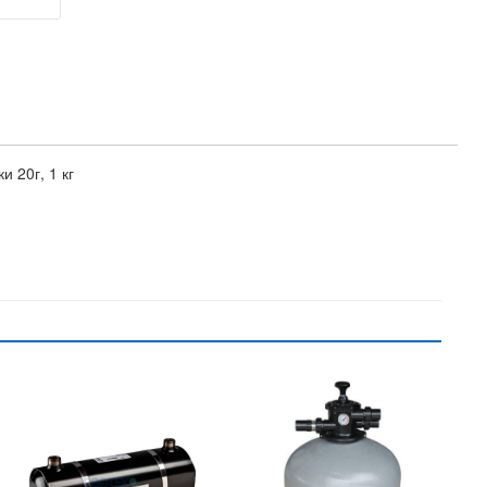
 20г, 1 кг