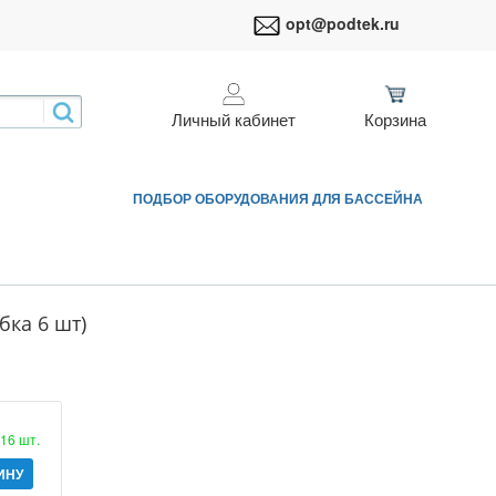
opt@podtek.ru
Личный кабинет
Корзина
ПОДБОР ОБОРУДОВАНИЯ ДЛЯ БАССЕЙНА
бка 6 шт)
16 шт.
ИНУ