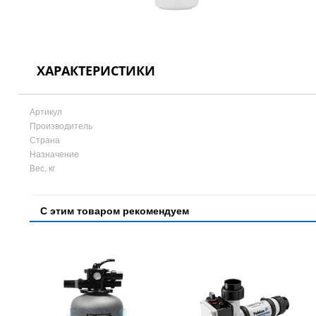
ХАРАКТЕРИСТИКИ
Артикул
Производитель
Страна
Назначение
Вес, кг
С этим товаром рекомендуем