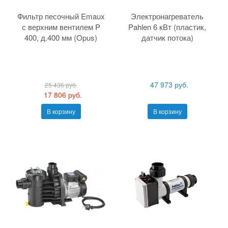
Фильтр песочный Emaux
Электронагреватель
с верхним вентилем P
Pahlen 6 кВт (пластик,
400, д.400 мм (Opus)
датчик потока)
47 973 руб.
25 436 руб.
17 806 руб.
В корзину
В корзину