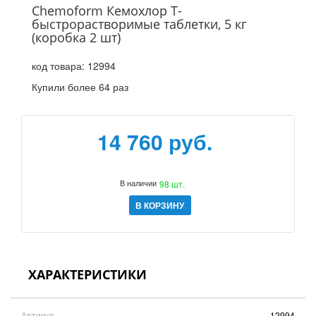
Chemoform Кемохлор Т-
быстрорастворимые таблетки, 5 кг
(коробка 2 шт)
код товара:
12994
Купили более 64 раз
14 760 руб.
В наличии
98 шт.
В КОРЗИНУ
ХАРАКТЕРИСТИКИ
Артикул
12994