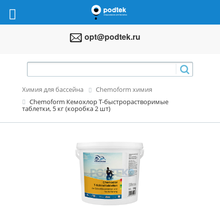
opt@podtek.ru
Химия для бассейна
Chemoform химия
Chemoform Кемохлор Т-быстрорастворимые
таблетки, 5 кг (коробка 2 шт)