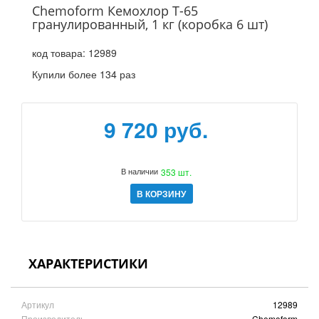
Chemoform Кемохлор Т-65
гранулированный, 1 кг (коробка 6 шт)
код товара:
12989
Купили более 134 раз
9 720 руб.
В наличии
353 шт.
В КОРЗИНУ
ХАРАКТЕРИСТИКИ
Артикул
12989
Производитель
Chemoform