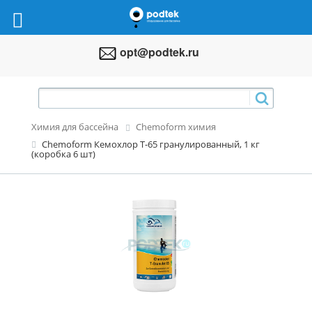
opt@podtek.ru
Химия для бассейна
Chemoform химия
Chemoform Кемохлор Т-65 гранулированный, 1 кг
(коробка 6 шт)