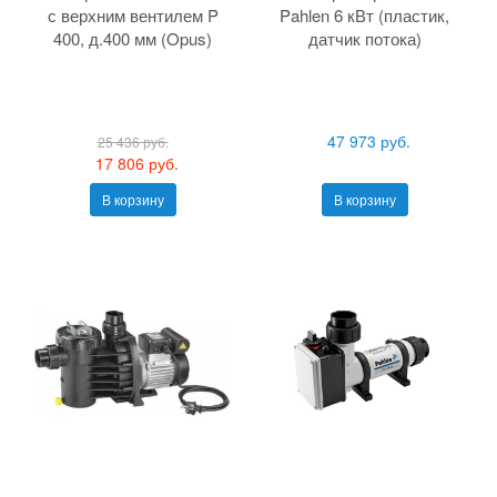
с верхним вентилем P
Pahlen 6 кВт (пластик,
400, д.400 мм (Opus)
датчик потока)
47 973 руб.
25 436 руб.
17 806 руб.
В корзину
В корзину