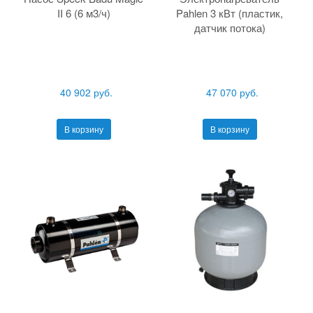
II 6 (6 м3/ч)
Pahlen 3 кВт (пластик,
датчик потока)
40 902 руб.
47 070 руб.
В корзину
В корзину