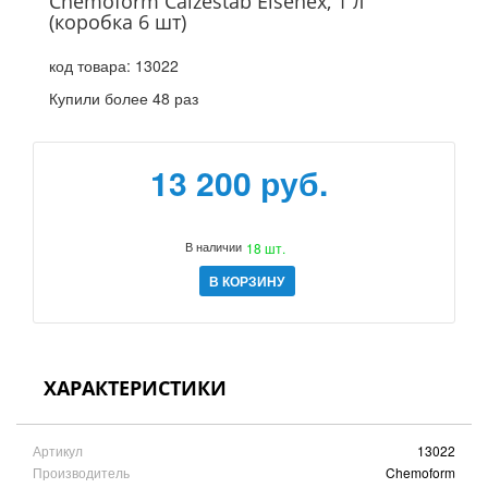
Chemoform Calzestab Eisenеx, 1 л
(коробка 6 шт)
код товара:
13022
Купили более 48 раз
13 200 руб.
В наличии
18 шт.
В КОРЗИНУ
ХАРАКТЕРИСТИКИ
Артикул
13022
Производитель
Chemoform