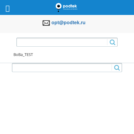
opt@podtek.ru
BoBa_TEST