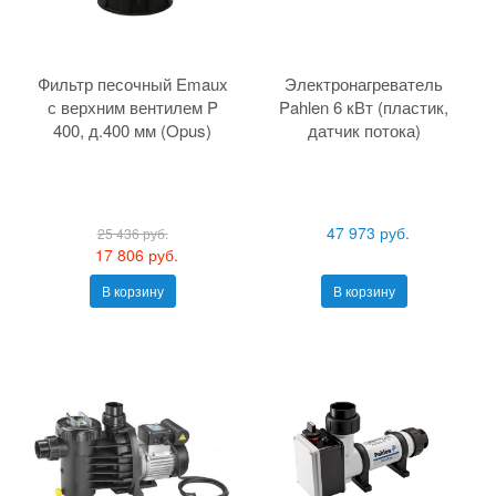
Фильтр песочный Emaux
Электронагреватель
с верхним вентилем P
Pahlen 6 кВт (пластик,
400, д.400 мм (Opus)
датчик потока)
47 973 руб.
25 436 руб.
17 806 руб.
В корзину
В корзину