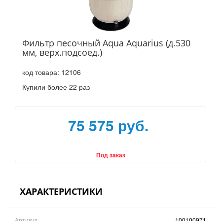
Фильтр песочный Aqua Aquarius (д.530
мм, верх.подсоед.)
код товара:
12106
Купили более 22 раз
75 575 руб.
Под заказ
ХАРАКТЕРИСТИКИ
Артикул
100100971