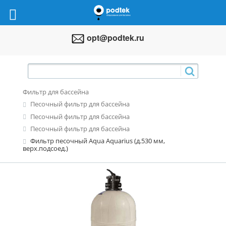
opt@podtek.ru
Фильтр для бассейна
Песочный фильтр для бассейна
Песочный фильтр для бассейна
Песочный фильтр для бассейна
Фильтр песочный Aqua Aquarius (д.530 мм,
верх.подсоед.)