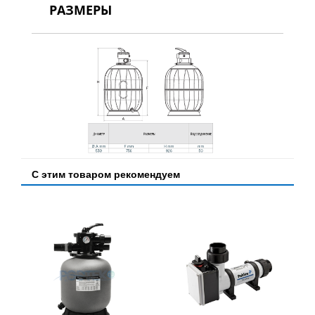
РАЗМЕРЫ
С этим товаром рекомендуем