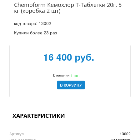
Chemoform Кемохлор Т-Таблетки 20г, 5
кг (коробка 2 шт)
код товара:
13002
Купили более 23 раз
16 400 руб.
В наличии
1 шт.
В КОРЗИНУ
ХАРАКТЕРИСТИКИ
Артикул
13002
Производитель
Chemoform