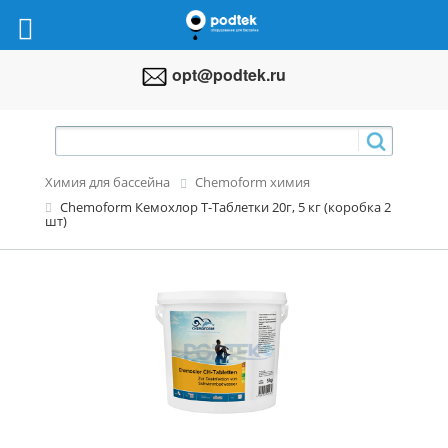
opt@podtek.ru
Химия для бассейна
Chemoform химия
Chemoform Кемохлор Т-Таблетки 20г, 5 кг (коробка 2
шт)