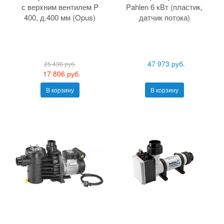
с верхним вентилем P
Pahlen 6 кВт (пластик,
400, д.400 мм (Opus)
датчик потока)
47 973 руб.
25 436 руб.
17 806 руб.
В корзину
В корзину